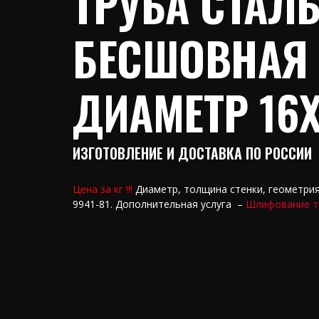
ТРУБА СТАЛ
БЕСШОВНАЯ
ДИАМЕТР 16Х
ИЗГОТОВЛЕНИЕ И ДОСТАВКА ПО РОССИИ
Цена за кг !!!
Диаметр, толщина стенки, геометри
9941-81. Дополнительная услуга –
Шлифование 