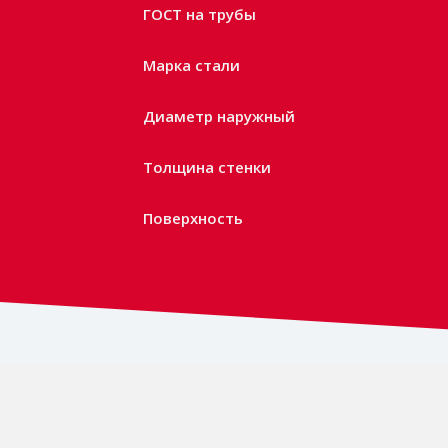
ГОСТ на трубы
Марка стали
Диаметр наружный
Толщина стенки
Поверхность