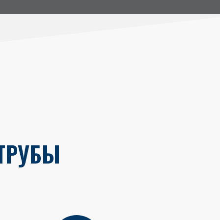
ТРУБЫ