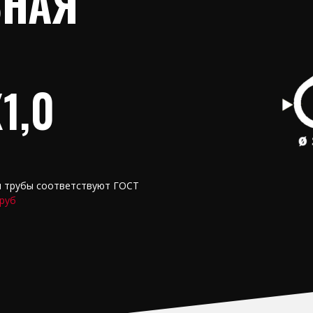
ЬНАЯ
1,0
я трубы соответствуют ГОСТ
труб