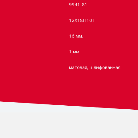
9941-81
12X18H10T
16 мм.
1 мм.
матовая, шлифованная