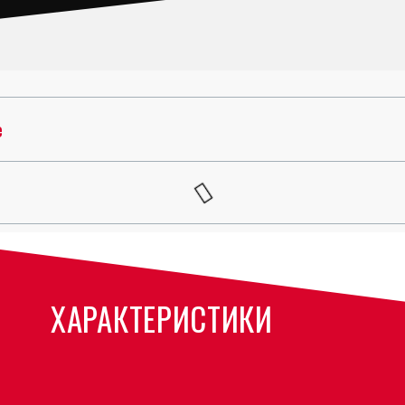
е
ХАРАКТЕРИСТИКИ