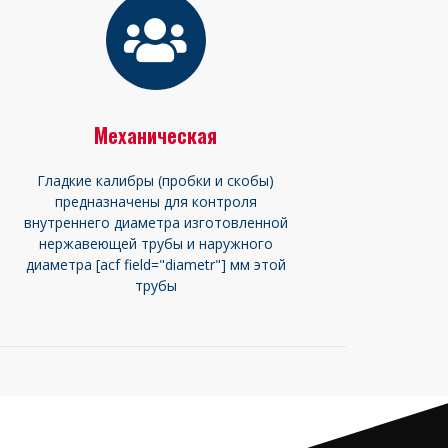
Механическая
Гладкие калибры (пробки и скобы)
предназначены для контроля
внутреннего диаметра изготовленной
нержавеющей трубы и наружного
диаметра [acf field="diametr"] мм этой
трубы