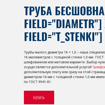
ТРУБА БЕСШОВНА
FIELD="DIAMETR"] 
FIELD="T_STENKI"
Трубы малого диаметра 16 × 1,0 – наша специали
16 миллиметров с толщиной стенки 1,0 мм ГОСТ 
шлифованном или матовом варианте. Выбор нуж
осуществляется дополнительной услугой “
шлифо
дополнительную плату или сразу на этой страни
диаметром 16 мм с толщиной стенки 1,0 мм имею
по ГОСТ 9941-81.
КУПИТЬ