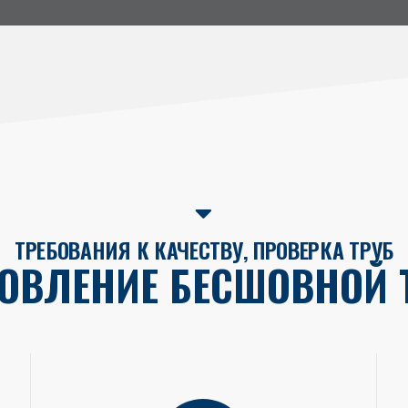
ТРЕБОВАНИЯ К КАЧЕСТВУ, ПРОВЕРКА ТРУБ
ТОВЛЕНИЕ БЕСШОВНОЙ 