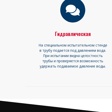
Гидравлическая
На специальном испытательном стенде
в трубу подается под давлением вода.
При испытании видна целостность
трубы и проверяется возможность
удержать подаваемое давление воды.