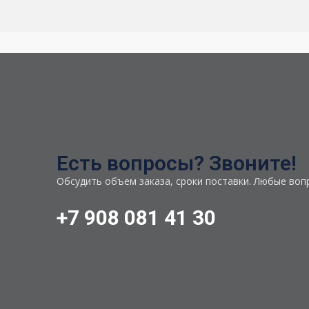
Есть вопросы? Звоните!
Обсудить объем заказа, сроки поставки. Любые воп
+7 908 081 41 30