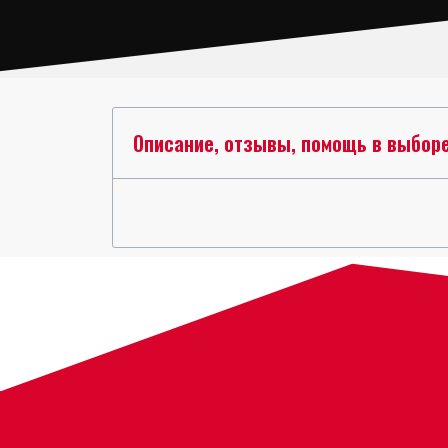
Описание, отзывы, помощь в выбор