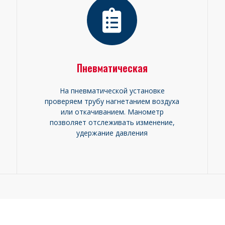
Пневматическая
На пневматической установке
проверяем трубу нагнетанием воздуха
или откачиванием. Манометр
позволяет отслеживать изменение,
удержание давления