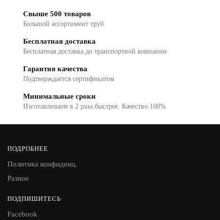
Свыше 500 товаров
Большой ассортимент труб
Бесплатная доставка
Бесплатная доставка до транспортной компании
Гарантия качества
Подтверждается сертификатом
Минимальные сроки
Изготавливаем в 2 раза быстрее. Качество 100%
ПОДРОБНЕЕ
Политика конфиденц.
Разное
ПОДПИШИТЕСЬ
Facebook